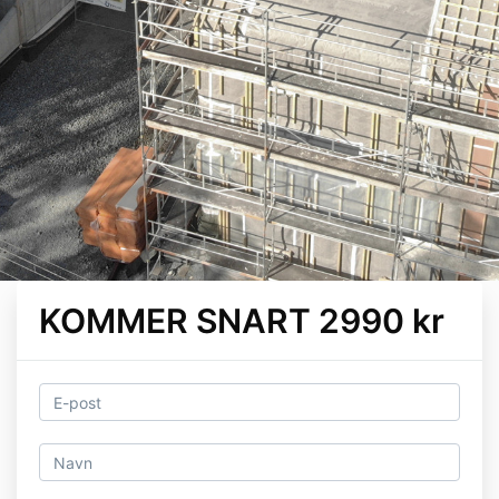
KOMMER SNART 2990 kr