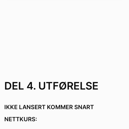
DEL 4. UTFØRELSE
IKKE LANSERT KOMMER SNART
NETTKURS: