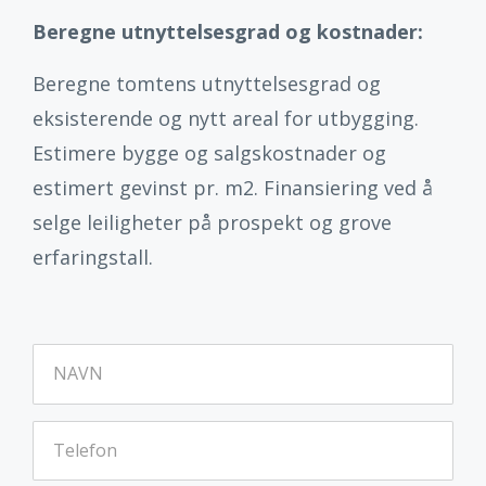
Beregne utnyttelsesgrad og kostnader:
Beregne tomtens utnyttelsesgrad og
eksisterende og nytt areal for utbygging.
Estimere bygge og salgskostnader og
estimert gevinst pr. m2. Finansiering ved å
selge leiligheter på prospekt og grove
erfaringstall.