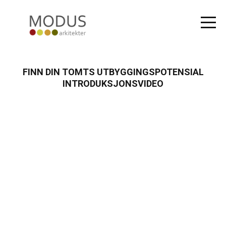
FINN DIN TOMTS UTBYGGINGSPOTENSIAL
INTRODUKSJONSVIDEO