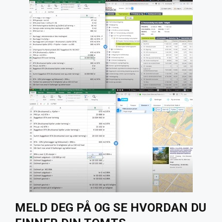
MELD DEG PÅ OG SE HVORDAN DU