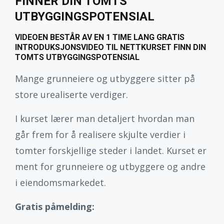
FINNER DIN TOMTS
UTBYGGINGSPOTENSIAL
VIDEOEN BESTÅR AV EN 1 TIME LANG GRATIS
INTRODUKSJONSVIDEO TIL NETTKURSET FINN DIN
TOMTS UTBYGGINGSPOTENSIAL
Mange grunneiere og utbyggere sitter på
store urealiserte verdiger.
I kurset lærer man detaljert hvordan man
går frem for å realisere skjulte verdier i
tomter forskjellige steder i landet. Kurset er
ment for grunneiere og utbyggere og andre
i eiendomsmarkedet.
Gratis påmelding: