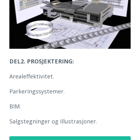
DEL2. PROSJEKTERING:
Arealeffektivitet.
Parkeringssystemer.
BIM.
Salgstegninger og illustrasjoner.