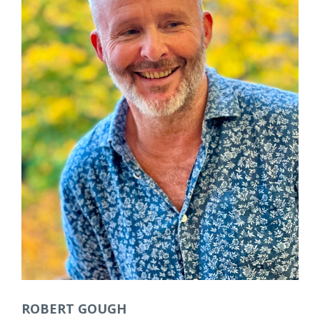
ROBERT GOUGH