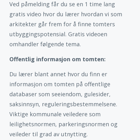
Ved påmelding får du se en 1 time lang
gratis video hvor du lærer hvordan vi som
arkitekter går frem for å finne tomters
utbyggingspotensial. Gratis videoen
omhandler følgende tema.
Offentlig informasjon om tomten:
Du lærer blant annet hvor du finn er
informasjon om tomten på offentlige
databaser som seeiendom, gulesider,
saksinnsyn, reguleringsbestemmelsene.
Viktige kommunale veiledere som
leilighetsnormen, parkeringsnormen og
veileder til grad av utnytting.