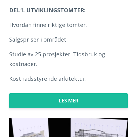
DEL1. UTVIKLINGSTOMTER:
Hvordan finne riktige tomter.
Salgspriser i området.
Studie av 25 prosjekter. Tidsbruk og
kostnader.
Kostnadsstyrende arkitektur.
LES MER