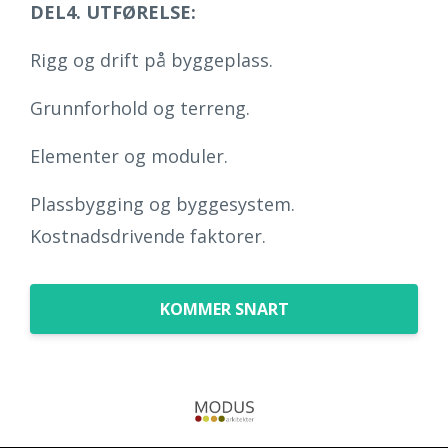
DEL4. UTFØRELSE:
Rigg og drift på byggeplass.
Grunnforhold og terreng.
Elementer og moduler.
Plassbygging og byggesystem.
Kostnadsdrivende faktorer.
KOMMER SNART