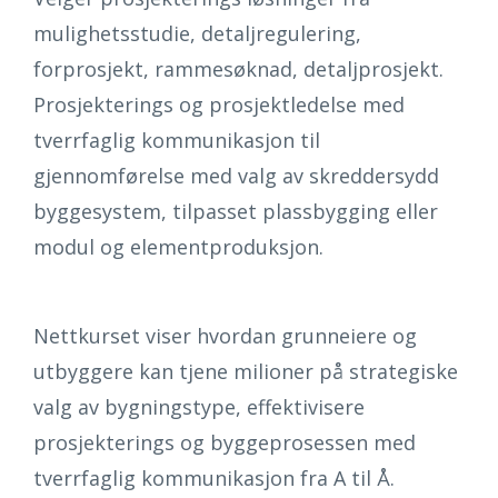
mulighetsstudie, detaljregulering,
forprosjekt, rammesøknad, detaljprosjekt.
Prosjekterings og prosjektledelse med
tverrfaglig kommunikasjon til
gjennomførelse med valg av skreddersydd
byggesystem, tilpasset plassbygging eller
modul og elementproduksjon.
Nettkurset viser hvordan grunneiere og
utbyggere kan tjene milioner på strategiske
valg av bygningstype, effektivisere
prosjekterings og byggeprosessen med
tverrfaglig kommunikasjon fra A til Å.