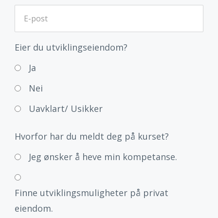
Eier du utviklingseiendom?
Ja
Nei
Uavklart/ Usikker
Hvorfor har du meldt deg på kurset?
Jeg ønsker å heve min kompetanse.
Finne utviklingsmuligheter på privat
eiendom.