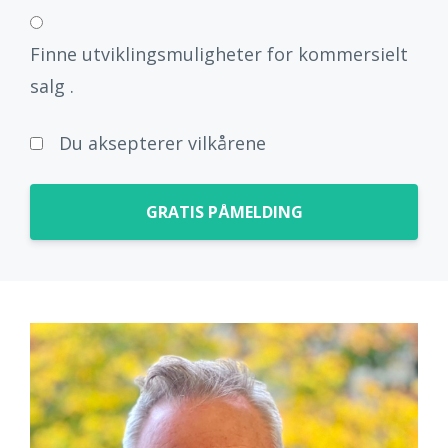
Finne utviklingsmuligheter for kommersielt
salg .
Du aksepterer vilkårene
GRATIS PÅMELDING